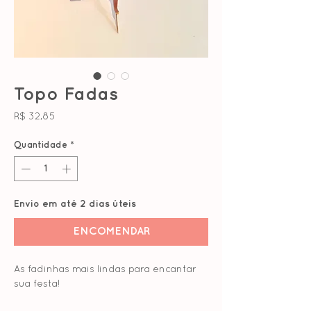
Topo Fadas
Preço
R$ 32,85
Quantidade
*
Envio em até 2 dias úteis
ENCOMENDAR
As fadinhas mais lindas para encantar
sua festa!