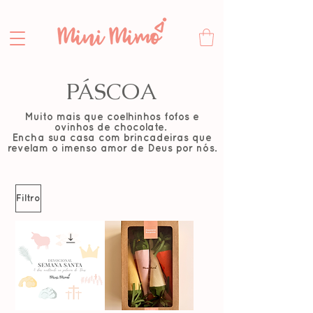
PÁSCOA
Muito mais que coelhinhos fofos e
ovinhos de chocolate.
Encha sua casa com brincadeiras que
revelam o imenso amor de Deus por nós.
Filtro