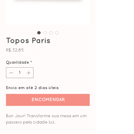
Topos Paris
Preço
R$ 32,85
Quantidade
*
Envio em até 2 dias úteis
ENCOMENDAR
Bon Jour! Transforme sua mesa em um
passeio pela cidade luz.