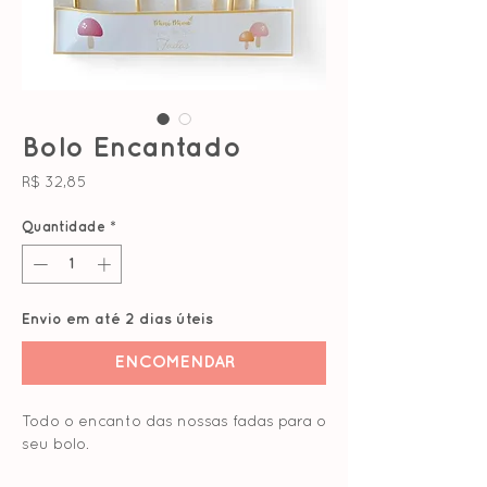
Bolo Encantado
Preço
R$ 32,85
Quantidade
*
Envio em até 2 dias úteis
ENCOMENDAR
Todo o encanto das nossas fadas para o
seu bolo.