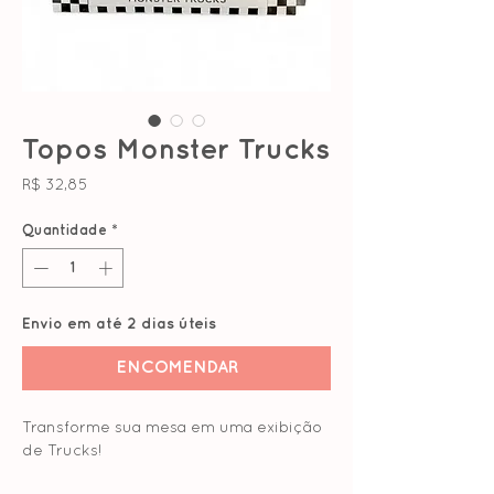
Topos Monster Trucks
Preço
R$ 32,85
Quantidade
*
Envio em até 2 dias úteis
ENCOMENDAR
Transforme sua mesa em uma exibição
de Trucks!