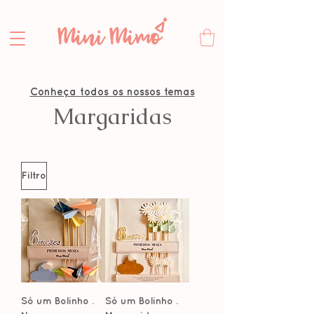
Conheça todos os nossos temas
Margaridas
Filtro
Só um Bolinho .
Só um Bolinho .