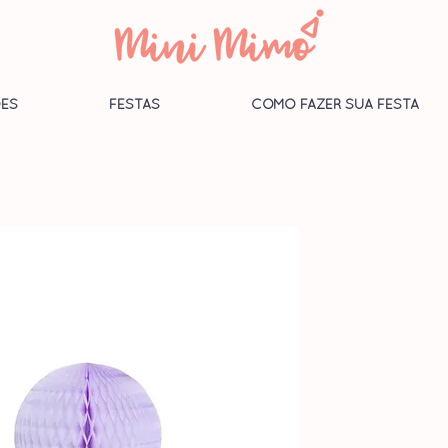
ES
FESTAS
COMO FAZER SUA FESTA