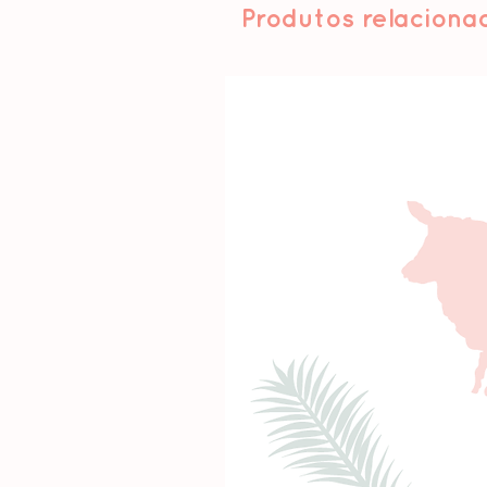
Produtos relaciona