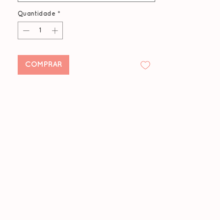
Quantidade
*
COMPRAR