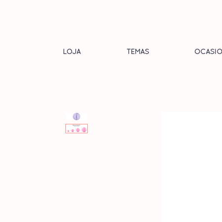
LOJA
TEMAS
OCASIÕ