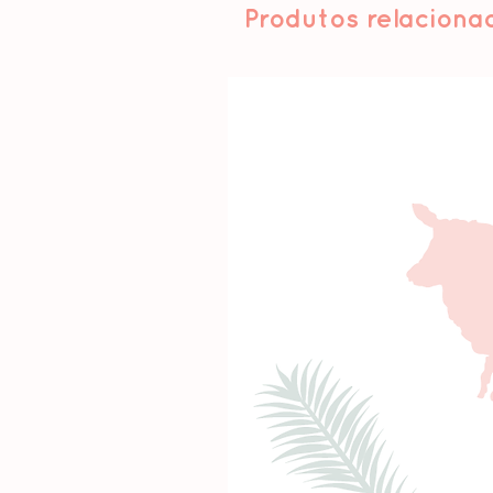
Produtos relaciona