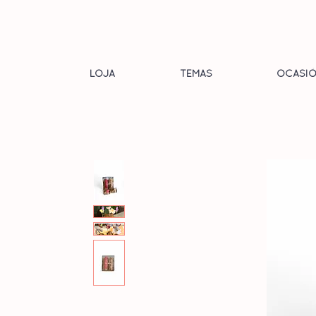
LOJA
TEMAS
OCASIÕ