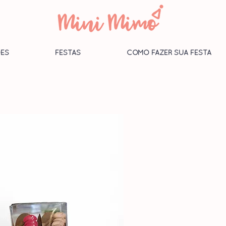
ES
FESTAS
COMO FAZER SUA FESTA